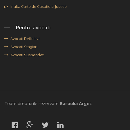
Inalta Curte de Casatie si Justitie
Pentru avocati
Avocati Definitivi
Avocati Stagiari
Avocati Suspendati
Toate drepturile rezervate
Baroului Arges
,