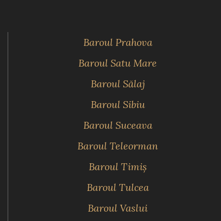
Baroul Prahova
Baroul Satu Mare
Baroul Sălaj
Baroul Sibiu
Baroul Suceava
Baroul Teleorman
Baroul Timiş
Baroul Tulcea
Baroul Vaslui