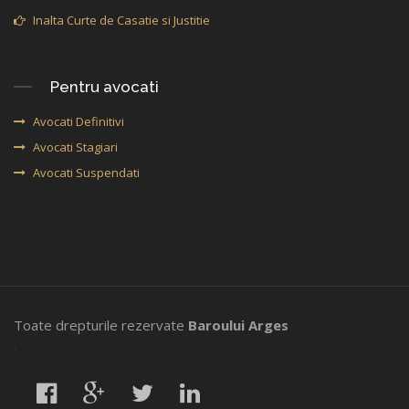
Inalta Curte de Casatie si Justitie
Pentru avocati
Avocati Definitivi
Avocati Stagiari
Avocati Suspendati
Toate drepturile rezervate
Baroului Arges
,