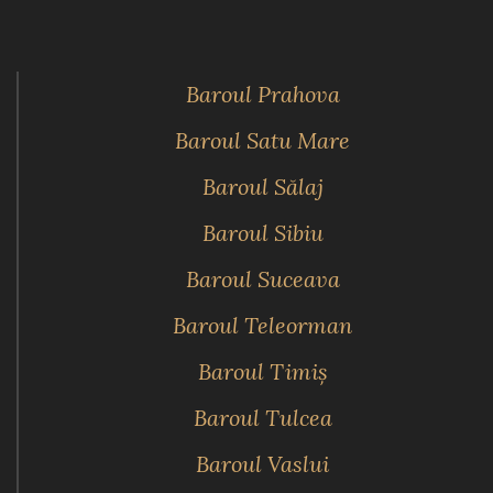
Baroul Prahova
Baroul Satu Mare
Baroul Sălaj
Baroul Sibiu
Baroul Suceava
Baroul Teleorman
Baroul Timiş
Baroul Tulcea
Baroul Vaslui