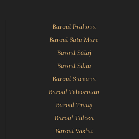
Baroul Prahova
Baroul Satu Mare
Baroul Sălaj
Baroul Sibiu
Baroul Suceava
Baroul Teleorman
Baroul Timiş
Baroul Tulcea
Baroul Vaslui