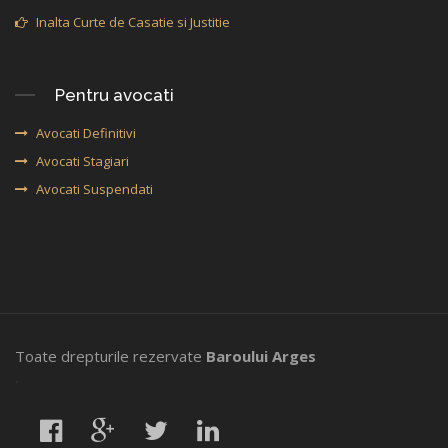
Inalta Curte de Casatie si Justitie
Pentru avocati
Avocati Definitivi
Avocati Stagiari
Avocati Suspendati
Toate drepturile rezervate
Baroului Arges
,