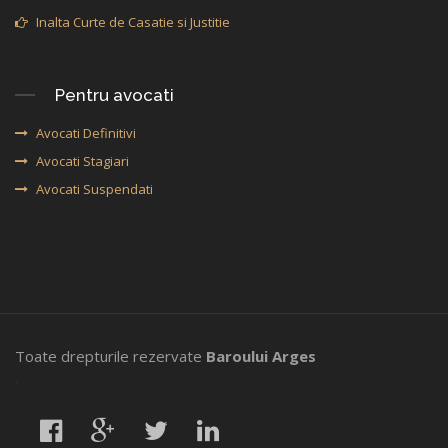
Inalta Curte de Casatie si Justitie
Pentru avocati
Avocati Definitivi
Avocati Stagiari
Avocati Suspendati
Toate drepturile rezervate
Baroului Arges
,