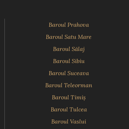
Baroul Prahova
Baroul Satu Mare
Baroul Sălaj
Baroul Sibiu
Baroul Suceava
Baroul Teleorman
Baroul Timiş
Baroul Tulcea
Baroul Vaslui