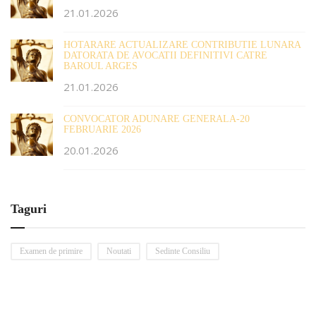
21.01.2026
HOTARARE ACTUALIZARE CONTRIBUTIE LUNARA
DATORATA DE AVOCATII DEFINITIVI CATRE
BAROUL ARGES
21.01.2026
CONVOCATOR ADUNARE GENERALA-20
FEBRUARIE 2026
20.01.2026
Taguri
Examen de primire
Noutati
Sedinte Consiliu