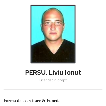
PERSU. Liviu Ionut
Licentiat in drept
Forma de exercitare & Functia