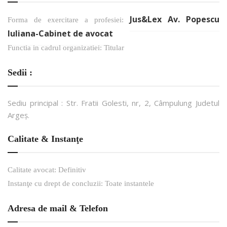
Jus&Lex Av. Popescu
Forma de exercitare a profesiei:
Iuliana-Cabinet de avocat
Functia in cadrul organizatiei: Titular
Sedii :
Sediu principal : Str. Fratii Golesti, nr, 2, Câmpulung Judetul
Argeș.
Calitate & Instanţe
Calitate avocat: Definitiv
Instanţe cu drept de concluzii: Toate instantele
Adresa de mail & Telefon