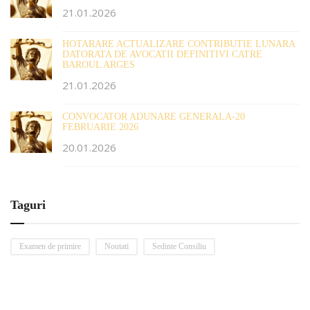
21.01.2026
HOTARARE ACTUALIZARE CONTRIBUTIE LUNARA
DATORATA DE AVOCATII DEFINITIVI CATRE
BAROUL ARGES
21.01.2026
CONVOCATOR ADUNARE GENERALA-20
FEBRUARIE 2026
20.01.2026
Taguri
Examen de primire
Noutati
Sedinte Consiliu