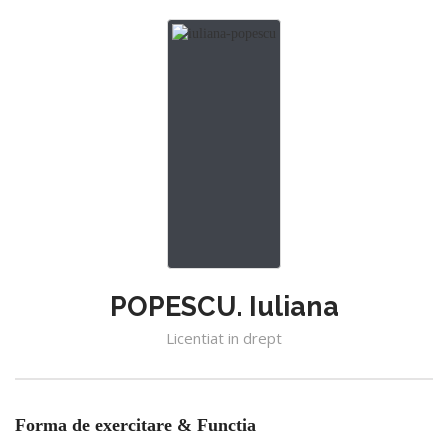
POPESCU. Iuliana
Licentiat in drept
Forma de exercitare & Functia