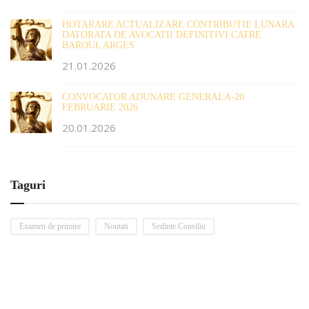
HOTARARE ACTUALIZARE CONTRIBUTIE LUNARA
DATORATA DE AVOCATII DEFINITIVI CATRE
BAROUL ARGES
21.01.2026
CONVOCATOR ADUNARE GENERALA-20
FEBRUARIE 2026
20.01.2026
Taguri
Examen de primire
Noutati
Sedinte Consiliu