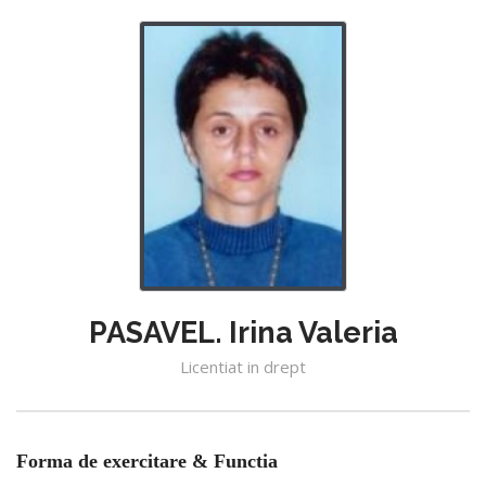
PASAVEL. Irina Valeria
Licentiat in drept
Forma de exercitare & Functia