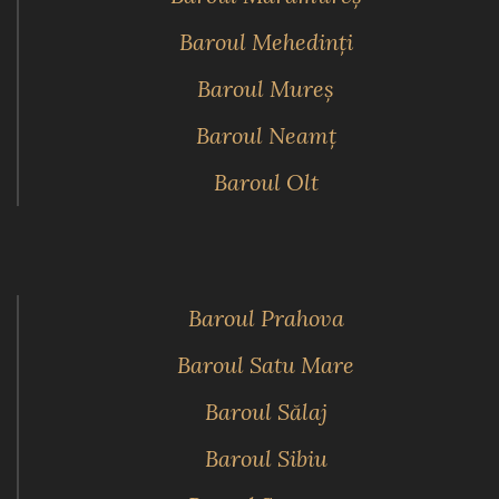
Baroul Mehedinţi
Baroul Mureş
Baroul Neamţ
Baroul Olt
Baroul Prahova
Baroul Satu Mare
Baroul Sălaj
Baroul Sibiu