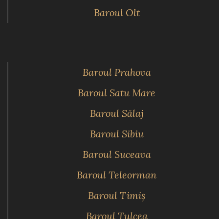
Baroul Olt
Baroul Prahova
Baroul Satu Mare
Baroul Sălaj
Baroul Sibiu
Baroul Suceava
Baroul Teleorman
Baroul Timiş
Baroul Tulcea