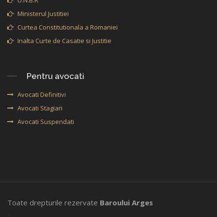
Ministerul Justitiei
Curtea Constitutionala a Romaniei
Inalta Curte de Casatie si Justitie
Pentru avocati
Avocati Definitivi
Avocati Stagiari
Avocati Suspendati
Toate drepturile rezervate
Baroului Arges
,