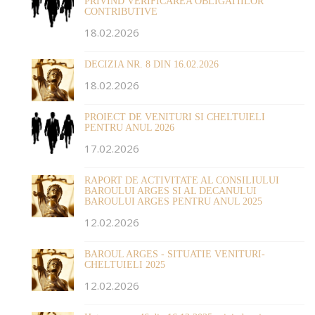
PRIVIND VERIFICAREA OBLIGATIILOR
CONTRIBUTIVE
18.02.2026
DECIZIA NR. 8 DIN 16.02.2026
18.02.2026
PROIECT DE VENITURI SI CHELTUIELI
PENTRU ANUL 2026
17.02.2026
RAPORT DE ACTIVITATE AL CONSILIULUI
BAROULUI ARGES SI AL DECANULUI
BAROULUI ARGES PENTRU ANUL 2025
12.02.2026
BAROUL ARGES - SITUATIE VENITURI-
CHELTUIELI 2025
12.02.2026