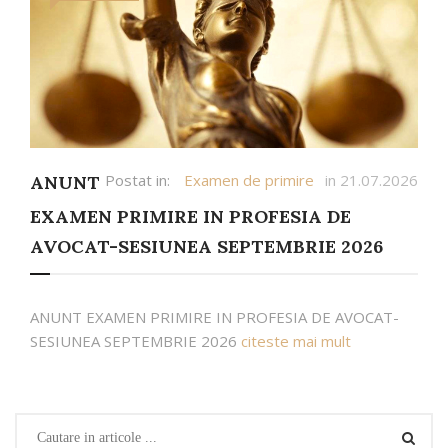
Postat in:
Examen de primire
in 21.07.2026
ANUNT
EXAMEN PRIMIRE IN PROFESIA DE
AVOCAT-SESIUNEA SEPTEMBRIE 2026
ANUNT EXAMEN PRIMIRE IN PROFESIA DE AVOCAT-
SESIUNEA SEPTEMBRIE 2026
citeste mai mult