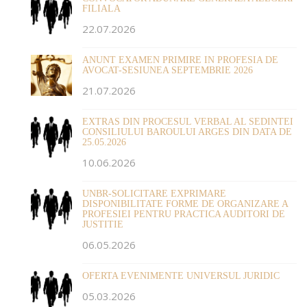
FILIALA
22.07.2026
ANUNT EXAMEN PRIMIRE IN PROFESIA DE
AVOCAT-SESIUNEA SEPTEMBRIE 2026
21.07.2026
EXTRAS DIN PROCESUL VERBAL AL SEDINTEI
CONSILIULUI BAROULUI ARGES DIN DATA DE
25.05.2026
10.06.2026
UNBR-SOLICITARE EXPRIMARE
DISPONIBILITATE FORME DE ORGANIZARE A
PROFESIEI PENTRU PRACTICA AUDITORI DE
JUSTITIE
06.05.2026
OFERTA EVENIMENTE UNIVERSUL JURIDIC
05.03.2026