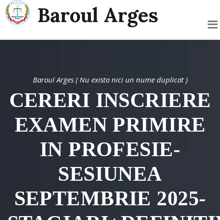
Baroul Arges
Baroul Arges ( Nu exista nici un nume duplicat )
CERERI INSCRIERE
EXAMEN PRIMIRE
IN PROFESIE-
SESIUNEA
SEPTEMBRIE 2025-