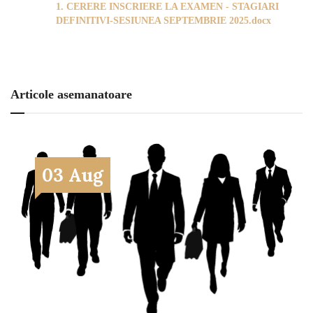
1. CERERE INSCRIERE LA EXAMEN - STAGIARI
DEFINITIVI-SESIUNEA SEPTEMBRIE 2025.docx
Articole asemanatoare
03 Aug