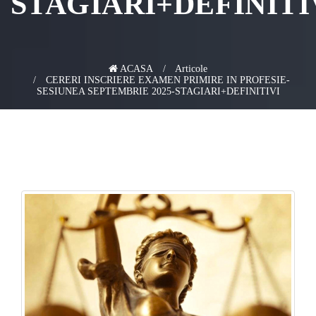
STAGIARI+DEFINITI
ACASA
Articole
CERERI INSCRIERE EXAMEN PRIMIRE IN PROFESIE-
SESIUNEA SEPTEMBRIE 2025-STAGIARI+DEFINITIVI