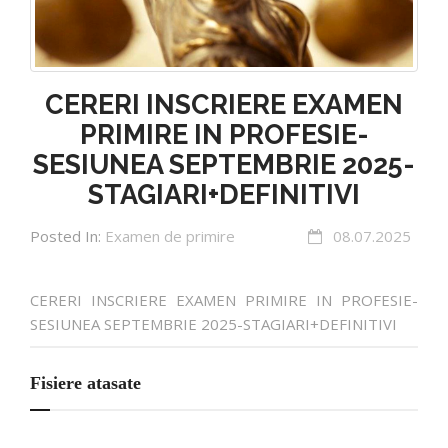
CERERI INSCRIERE EXAMEN
PRIMIRE IN PROFESIE-
SESIUNEA SEPTEMBRIE 2025-
STAGIARI+DEFINITIVI
Posted In:
Examen de primire
08.07.2025
CERERI INSCRIERE EXAMEN PRIMIRE IN PROFESIE-
SESIUNEA SEPTEMBRIE 2025-STAGIARI+DEFINITIVI
Fisiere atasate